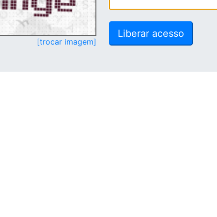
[trocar imagem]